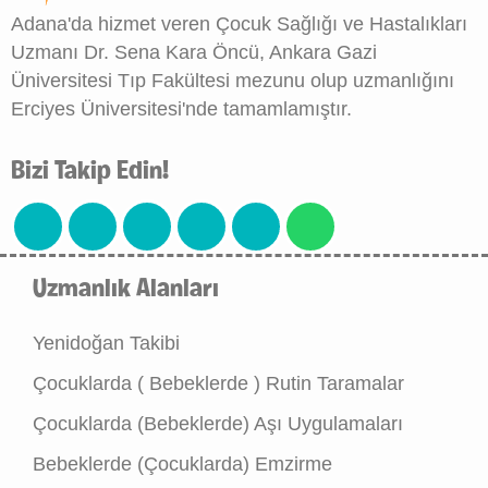
Adana'da hizmet veren Çocuk Sağlığı ve Hastalıkları
Uzmanı Dr. Sena Kara Öncü, Ankara Gazi
Üniversitesi Tıp Fakültesi mezunu olup uzmanlığını
Erciyes Üniversitesi'nde tamamlamıştır.
Bizi Takip Edin!
Uzmanlık Alanları
Yenidoğan Takibi
Çocuklarda ( Bebeklerde ) Rutin Taramalar
Çocuklarda (Bebeklerde) Aşı Uygulamaları
Bebeklerde (Çocuklarda) Emzirme