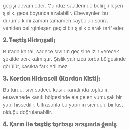
geçişi devam eder. Gündüz saatlerinde belirginleşen
şişlik, gece boyunca azalabilir. Ebeveynler, bu
durumu kimi zaman tamamen kaybolup sonra
yeniden belirginleşen geçici bir şişlik olarak tarif eder.
2. Testis Hidroseli:
Burada kanal, sadece sıvının geçişine izin verecek
şekilde açık kalmıştır. Şişlik yalnızca torba bölgesinde
görülür, kasıkta fark edilmez.
3. Kordon Hidroseli (Kordon Kisti):
Bu türde, sıvı sadece kasık kanalında toplanır.
Muayenede kasık bölgesinde ele gelen yumuşak bir
yapı hissedilir. Ultrasonla bu yapının sıvı dolu bir kist
olduğu doğrulanabilir.
4. Karın ile testis torbası arasında geniş