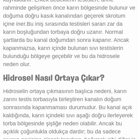
rahminde gelişirken önce karın bölgesinde bulunur ve
doğuma doğru kasık kanalından geçerek skrotum
içine iner.Bu iniş sırasında testisleri saran zar da
karın boşluğundan torbaya doğru uzanır. Normal
şartlarda bu kanal doğumdan sonra kapanır. Ancak
kapanmazsa, karın içinde bulunan sıvı testislerin
bulunduğu bölgeye geçebilir ve bu da hidrosele
neden olur.
Hidrosel Nasıl Ortaya Çıkar?
Hidroselin ortaya çıkmasının başlıca nedeni, karın
zarını testis torbasıyla birleştiren kanalın doğum
sonrasında kapanmaması durumudur. Bu kanal açık
kaldığında, karın içindeki sıvı aşağı doğru ilerleyerek
torba bölgesinde şişliğe neden olabilir. Ancak bu
açıklık çoğunlukla oldukça dardır; bu da sadece