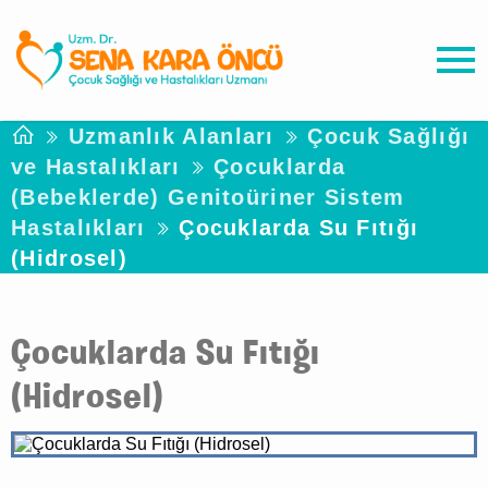
Uzmanlık Alanları
Çocuk Sağlığı
ve Hastalıkları
Çocuklarda
(Bebeklerde) Genitoüriner Sistem
Hastalıkları
Çocuklarda Su Fıtığı
(Hidrosel)
Çocuklarda Su Fıtığı
(Hidrosel)