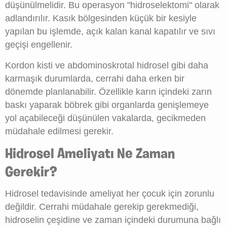
düşünülmelidir. Bu operasyon "hidroselektomi" olarak
adlandırılır. Kasık bölgesinden küçük bir kesiyle
yapılan bu işlemde, açık kalan kanal kapatılır ve sıvı
geçişi engellenir.
Kordon kisti ve abdominoskrotal hidrosel gibi daha
karmaşık durumlarda, cerrahi daha erken bir
dönemde planlanabilir. Özellikle karın içindeki zarın
baskı yaparak böbrek gibi organlarda genişlemeye
yol açabileceği düşünülen vakalarda, gecikmeden
müdahale edilmesi gerekir.
Hidrosel Ameliyatı Ne Zaman
Gerekir?
Hidrosel tedavisinde ameliyat her çocuk için zorunlu
değildir. Cerrahi müdahale gerekip gerekmediği,
hidroselin çeşidine ve zaman içindeki durumuna bağlı