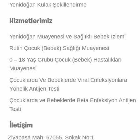
Yenidoğan Kulak Şekillendirme
Hizmetlerimiz
Yenidoğan Muayenesi ve Sağlıklı Bebek İzlemi
Rutin Çocuk (Bebek) Sağlığı Muayenesi
0 – 18 Yaş Grubu Çocuk (Bebek) Hastalıkları
Muayenesi
Çocuklarda Ve Bebeklerde Viral Enfeksiyonlara
Yönelik Antijen Testi
Çocuklarda ve Bebeklerde Beta Enfeksiyon Antijen
Testi
İletişim
Ziyapaşa Mah. 67055. Sokak No:1