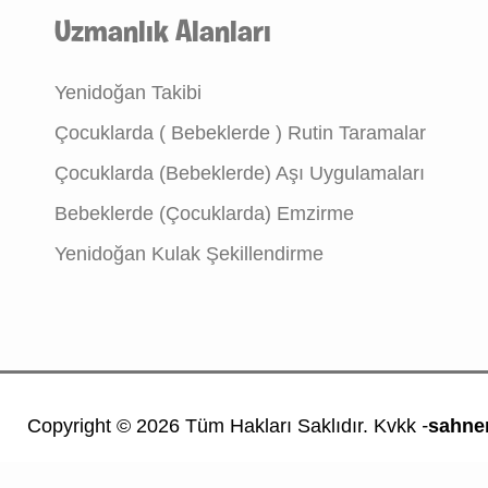
Uzmanlık Alanları
Yenidoğan Takibi
Çocuklarda ( Bebeklerde ) Rutin Taramalar
Çocuklarda (Bebeklerde) Aşı Uygulamaları
Bebeklerde (Çocuklarda) Emzirme
Yenidoğan Kulak Şekillendirme
-
Copyright © 2026
Tüm Hakları Saklıdır. Kvkk
sahne