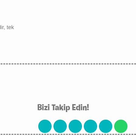
ir, tek
Bizi Takip Edin!