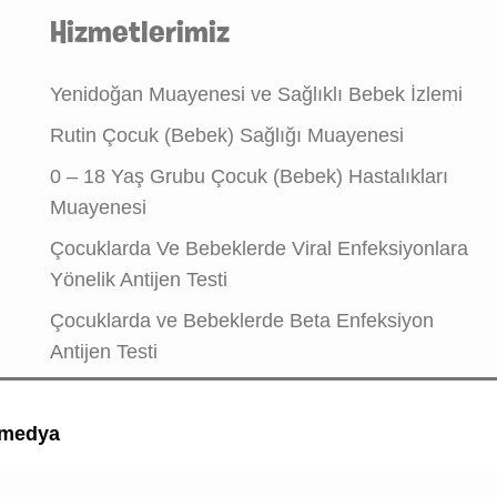
Hizmetlerimiz
Yenidoğan Muayenesi ve Sağlıklı Bebek İzlemi
Rutin Çocuk (Bebek) Sağlığı Muayenesi
0 – 18 Yaş Grubu Çocuk (Bebek) Hastalıkları
Muayenesi
Çocuklarda Ve Bebeklerde Viral Enfeksiyonlara
Yönelik Antijen Testi
Çocuklarda ve Bebeklerde Beta Enfeksiyon
Antijen Testi
medya