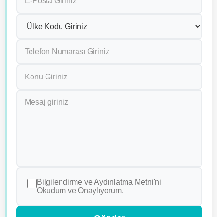
Bilgilendirme ve Aydınlatma Metni'ni
Okudum ve Onaylıyorum.