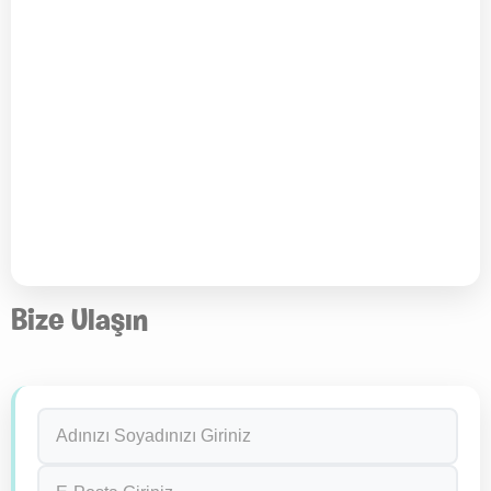
Bize Ulaşın