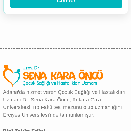
Adana'da hizmet veren Çocuk Sağlığı ve Hastalıkları
Uzmanı Dr. Sena Kara Öncü, Ankara Gazi
Üniversitesi Tıp Fakültesi mezunu olup uzmanlığını
Erciyes Üniversitesi'nde tamamlamıştır.