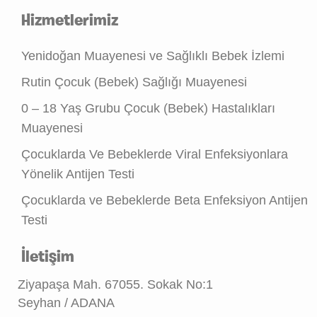
Hizmetlerimiz
Yenidoğan Muayenesi ve Sağlıklı Bebek İzlemi
Rutin Çocuk (Bebek) Sağlığı Muayenesi
0 – 18 Yaş Grubu Çocuk (Bebek) Hastalıkları
Muayenesi
Çocuklarda Ve Bebeklerde Viral Enfeksiyonlara
Yönelik Antijen Testi
Çocuklarda ve Bebeklerde Beta Enfeksiyon Antijen
Testi
İletişim
Ziyapaşa Mah. 67055. Sokak No:1
Seyhan / ADANA