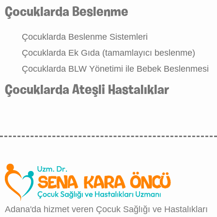
Çocuklarda Beslenme
Çocuklarda Beslenme Sistemleri
Çocuklarda Ek Gıda (tamamlayıcı beslenme)
Çocuklarda BLW Yönetimi ile Bebek Beslenmesi
Çocuklarda Ateşli Hastalıklar
Adana'da hizmet veren Çocuk Sağlığı ve Hastalıkları