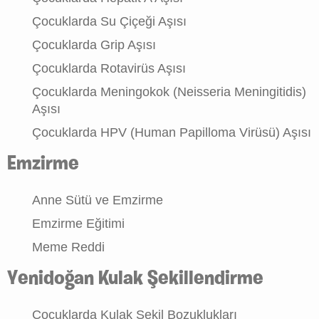
Çocuklarda Su Çiçeği Aşısı
Çocuklarda Grip Aşısı
Çocuklarda Rotavirüs Aşısı
Çocuklarda Meningokok (Neisseria Meningitidis)
Aşısı
Çocuklarda HPV (Human Papilloma Virüsü) Aşısı
Emzirme
Anne Sütü ve Emzirme
Emzirme Eğitimi
Meme Reddi
Yenidoğan Kulak Şekillendirme
Çocuklarda Kulak Şekil Bozuklukları