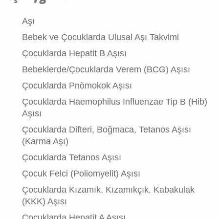
Aşı
Bebek ve Çocuklarda Ulusal Aşı Takvimi
Çocuklarda Hepatit B Aşısı
Bebeklerde/Çocuklarda Verem (BCG) Aşısı
Çocuklarda Pnömokok Aşısı
Çocuklarda Haemophilus Influenzae Tip B (Hib)
Aşısı
Çocuklarda Difteri, Boğmaca, Tetanos Aşısı
(Karma Aşı)
Çocuklarda Tetanos Aşısı
Çocuk Felci (Poliomyelit) Aşısı
Çocuklarda Kızamık, Kızamıkçık, Kabakulak
(KKK) Aşısı
Çocuklarda Hepatit A Aşısı