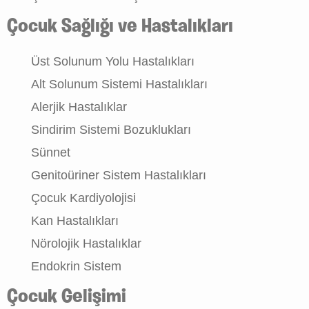
Çocuk Sağlığı ve Hastalıkları
Üst Solunum Yolu Hastalıkları
Alt Solunum Sistemi Hastalıkları
Alerjik Hastalıklar
Sindirim Sistemi Bozuklukları
Sünnet
Genitoüriner Sistem Hastalıkları
Çocuk Kardiyolojisi
Kan Hastalıkları
Nörolojik Hastalıklar
Endokrin Sistem
Çocuk Gelişimi