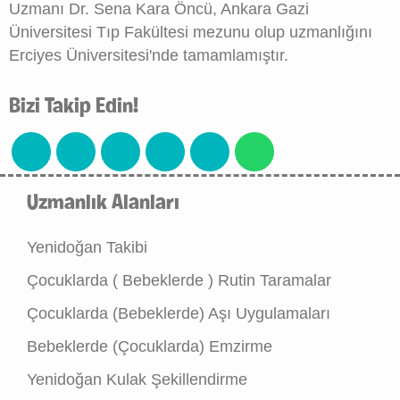
Uzmanı Dr. Sena Kara Öncü, Ankara Gazi
Üniversitesi Tıp Fakültesi mezunu olup uzmanlığını
Erciyes Üniversitesi'nde tamamlamıştır.
Bizi Takip Edin!
Uzmanlık Alanları
Yenidoğan Takibi
Çocuklarda ( Bebeklerde ) Rutin Taramalar
Çocuklarda (Bebeklerde) Aşı Uygulamaları
Bebeklerde (Çocuklarda) Emzirme
Yenidoğan Kulak Şekillendirme