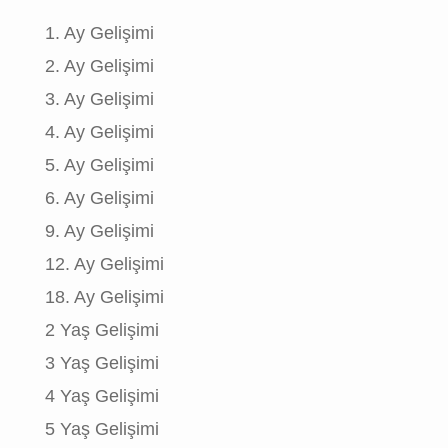
1. Ay Gelişimi
2. Ay Gelişimi
3. Ay Gelişimi
4. Ay Gelişimi
5. Ay Gelişimi
6. Ay Gelişimi
9. Ay Gelişimi
12. Ay Gelişimi
18. Ay Gelişimi
2 Yaş Gelişimi
3 Yaş Gelişimi
4 Yaş Gelişimi
5 Yaş Gelişimi