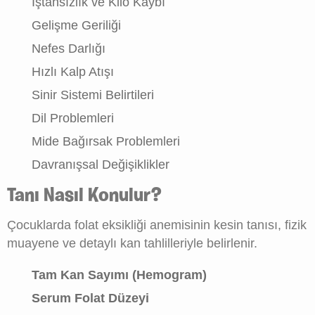
İştahsızlık ve Kilo Kaybı
Gelişme Geriliği
Nefes Darlığı
Hızlı Kalp Atışı
Sinir Sistemi Belirtileri
Dil Problemleri
Mide Bağırsak Problemleri
Davranışsal Değişiklikler
Tanı Nasıl Konulur?
Çocuklarda folat eksikliği anemisinin kesin tanısı, fizik
muayene ve detaylı kan tahlilleriyle belirlenir.
Tam Kan Sayımı (Hemogram)
Serum Folat Düzeyi