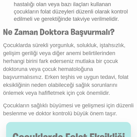
hastalığı olan veya bazı ilaçları kullanan
çocukların folat düzeyleri düzenli olarak kontrol
edilmeli ve gerektiğinde takviye verilmelidir.
Ne Zaman Doktora Başvurmalı?
Çocuklarda sürekli yorgunluk, solukluk, iştahsızlık,
gelişim geriliği veya diğer anemi belirtilerinden
herhangi birini fark ederseniz mutlaka bir çocuk
doktoruna veya çocuk hematoloğuna
başvurmalısınız. Erken teşhis ve uygun tedavi, folat
eksikliğinin neden olabileceği sağlık sorunlarını
önlemek veya hafifletmek için çok önemlidir.
Çocukların sağlıklı büyümesi ve gelişmesi için düzenli
beslenme ve doktor kontrolü büyük önem taşır.