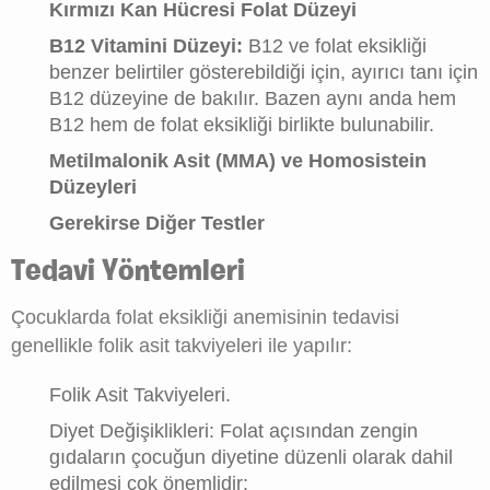
Kırmızı Kan Hücresi Folat Düzeyi
B12 Vitamini Düzeyi:
B12 ve folat eksikliği
benzer belirtiler gösterebildiği için, ayırıcı tanı için
B12 düzeyine de bakılır. Bazen aynı anda hem
B12 hem de folat eksikliği birlikte bulunabilir.
Metilmalonik Asit (MMA) ve Homosistein
Düzeyleri
Gerekirse Diğer Testler
Tedavi Yöntemleri
Çocuklarda folat eksikliği anemisinin tedavisi
genellikle folik asit takviyeleri ile yapılır:
Folik Asit Takviyeleri.
Diyet Değişiklikleri: Folat açısından zengin
gıdaların çocuğun diyetine düzenli olarak dahil
edilmesi çok önemlidir: