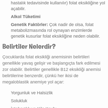
hastalık tedavisinde kullanılır) folat eksikliğine yol
açabilir.
Alkol Tüketimi
Genetik Faktörler:
Çok nadir de olsa, folat
metabolizmasında rol oynayan enzimlerde
genetik kusurlar folat eksikliğine neden olabilir.
Belirtiler Nelerdir?
Çocuklarda folat eksikliği anemisinin belirtileri
genellikle yavaş gelişir ve başlangıçta fark edilmesi
zor olabilir. Belirtiler genellikle B12 eksikliği anemisi
belirtilerine benzerdir, çünkü her ikisi de
megaloblastik anemiye yol açar:
Yorgunluk ve Halsizlik
Solukluk