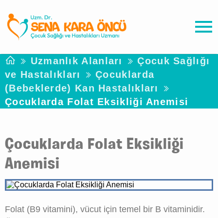
Uzmanlık Alanları
Çocuk Sağlığı
ve Hastalıkları
Çocuklarda
(Bebeklerde) Kan Hastalıkları
Çocuklarda Folat Eksikliği Anemisi
Çocuklarda Folat Eksikliği
Anemisi
Folat (B9 vitamini), vücut için temel bir B vitaminidir.