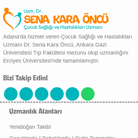
Adana'da hizmet veren Çocuk Sağlığı ve Hastalıkları
Uzmanı Dr. Sena Kara Öncü, Ankara Gazi
Üniversitesi Tıp Fakültesi mezunu olup uzmanlığını
Erciyes Üniversitesi'nde tamamlamıştır.
Bizi Takip Edin!
Uzmanlık Alanları
Yenidoğan Takibi